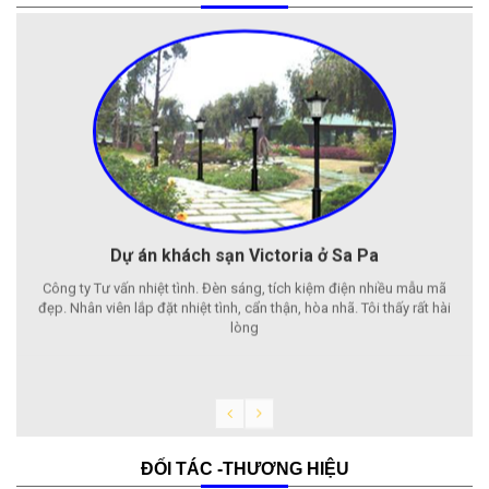
Dự án khách sạn Victoria ở Sa Pa
Công ty Tư vấn nhiệt tình. Đèn sáng, tích kiệm điện nhiều mẫu mã
đẹp. Nhân viên lắp đặt nhiệt tình, cẩn thận, hòa nhã. Tôi thấy rất hài
lòng
ĐỐI TÁC -THƯƠNG HIỆU