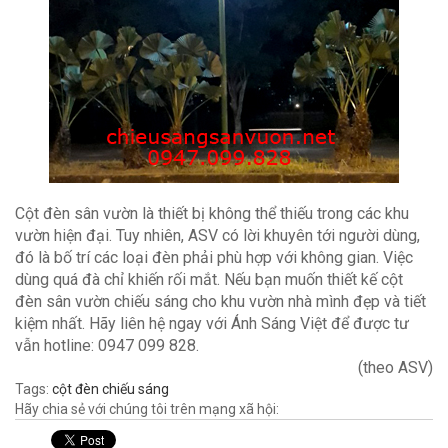
Cột đèn sân vườn là thiết bị không thể thiếu trong các khu
vườn hiện đại. Tuy nhiên, ASV có lời khuyên tới người dùng,
đó là bố trí các loại đèn phải phù hợp với không gian. Việc
dùng quá đà chỉ khiến rối mắt. Nếu bạn muốn thiết kế cột
đèn sân vườn chiếu sáng cho khu vườn nhà mình đẹp và tiết
kiệm nhất. Hãy liên hệ ngay với Ánh Sáng Việt để được tư
vẫn hotline: 0947 099 828.
(theo ASV)
Tags:
cột đèn chiếu sáng
Hãy chia sẻ với chúng tôi trên mạng xã hội: