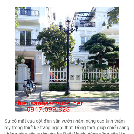
Sự có mặt của cột đèn sân vườn nhằm nâng cao tính thẩm
mỹ trong thiết kế trang ngoại thất. Đồng thời, giúp chiếu sáng